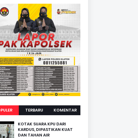
PULER
TERBARU
KOMENTAR
KOTAK SUARA KPU DARI
KARDUS, DIPASTIKAN KUAT
DAN TAHAN AIR