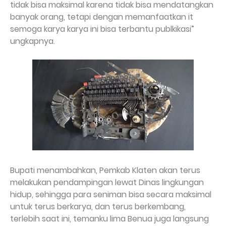
tidak bisa maksimal karena tidak bisa mendatangkan
banyak orang, tetapi dengan memanfaatkan it
semoga karya karya ini bisa terbantu publkikasi”
ungkapnya.
Bupati menambahkan, Pemkab Klaten akan terus
melakukan pendampingan lewat Dinas lingkungan
hidup, sehingga para seniman bisa secara maksimal
untuk terus berkarya, dan terus berkembang,
terlebih saat ini, temanku lima Benua juga langsung