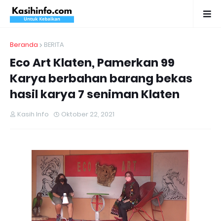
Beranda
BERITA
Eco Art Klaten, Pamerkan 99
Karya berbahan barang bekas
hasil karya 7 seniman Klaten
Kasih Info
Oktober 22, 2021