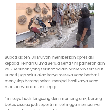
Bupati Klaten, Sri Mulyani memberikan apresiasi
kepada Temanku Lima Benua serta tim pameran dan
ke 7 seniman yang terlibat dalam pameran tersebut,
Bupati juga salut akan karya mereka yang berhasil
menyulap barang bekas, menjadi hasil karya yang
mempunyai nilai seni tinggi.
“ ini saya hadir langsung dan ini emang unik, barang
bekas disulap jadi seperti ini,
sehingga mempunyai