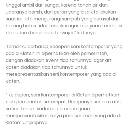
tinggal ambil dari sungai, karena tanah air dan
udaranya bersih, dan peran yang bisa kita lakukan
saat ini,
kita mengurangi sampah yang berasal dari
barang bekas tidak terpakai agar keinginan tanah, air
dan udara bersih bisa terwujud” katanya.
Temanku berharap, kedepan seni kontemporer yang
ada di Klaten ini diperhatikan oleh pemerintah,
dengan diadakan event tiap tahunnya, agar art
klaten diadakan tiap tahunnya untuk
merepresentasikan seni kontemporer yang ada di
klaten.
“ ke depan, seni kontemporer di Klaten diperhatikan
oleh pemerintah setempat. Harapanya secara rutin,
setiap tahun diadakan pemeran guna
mempresentasikan karya para seniman yang ada di
Klaten” ungkapnya.