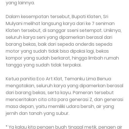
yang lainnya.
Dalam kesempatan tersebut, Bupati Klaten, Sri
Mulyani melihat langsung karya dari ke 7 seniman
Klaten tersebut, di sanggar sseni setempat. Uniknya,
seluruh karya seni yang dipamerkan berasal dari
barang bekas, baik dari sepeda onderdis sepeda
motor yang sudah tidak bisa dipakai lagi, bekas
kompor yang sudah berkarat, hingga limbah rumah
tangga yang sudah tidak terpakai.
Ketua panitia Eco Art Klat, Temanku Lima Benua
mengatakan, seluruh karya yang dipamerkan berasal
dari barang bekas, serta kayu. Pameran tersebut
menceritakan cita cita para generasi Z, dan generasi
masa depan, yaitu memiliki udara bersih, air yang
jernih dan tanah yang subur.
“ Ya kalau kita pengen buah tinggal metik, pengen air