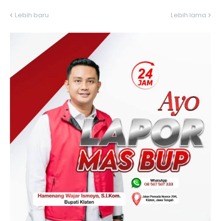
Lebih baru
Lebih lama