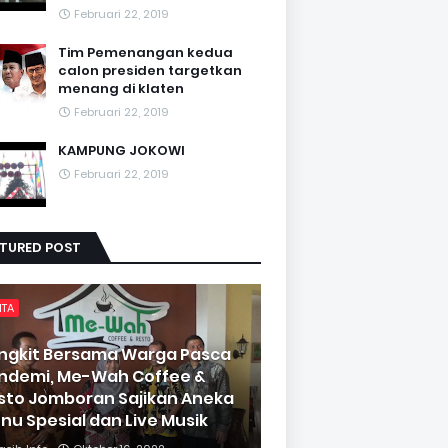
Februari 22, 2019
Tim Pemenangan kedua
calon presiden targetkan
menang di klaten
Februari 22, 2019
KAMPUNG JOKOWI
Februari 22, 2019
ATURED POST
ITA
ngkit Bersama Warga Pasca
ndemi, Me-Wah Coffee &
sto Jomboran Sajikan Aneka
nu Spesial dan Live Musik