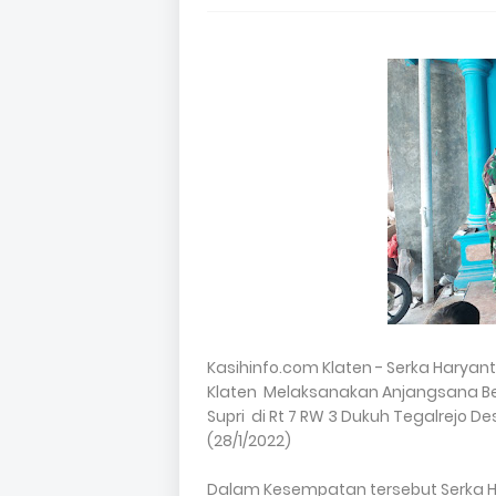
Kasihinfo.com Klaten - Serka Haryan
Klaten Melaksanakan Anjangsana Beri
Supri di Rt 7 RW 3 Dukuh Tegalrejo 
(28/1/2022)
Dalam Kesempatan tersebut Serka H