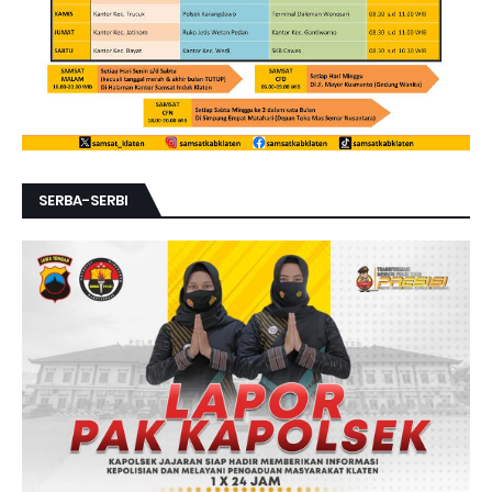
SERBA-SERBI