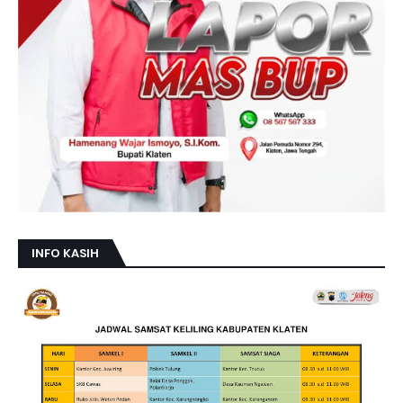
INFO KASIH