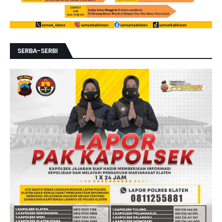
SERBA-SERBI