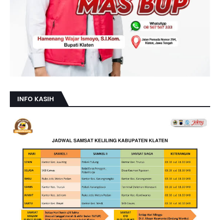
INFO KASIH