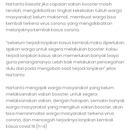
Hartanto kawatir jika capaian vaksin booster masih
rendah, mengakibatkan tingkat kekebalan tubuh warga
masyarakat belum maksimal,
membuat warga bisa
kembali terkena virus corona, yang mengakibatkan
melonjaknya kembali kasus corona.
“sebelum terjadi lonjakan kasus kembali,maka diperlukan
ajakan warga untuk segera melakukan booster. Kalau
terjadi lonjakan kasus akan memerlukan banyak biaya
guna penangananya. Lebih baik melakukan pencegahan
dulu dari pada mengobati saat terjadi lonjakan” jelas
Hartanto.
Hartanto mengajak warga masyarakat yang belum
melaksanakan vaksin booster, untuk segera
melaksanakan vaksin, dengan harapan, semakin banyak
warga masyarakat yang mengikuti vaksin booster, akan
bisa meminimalisir warga masyarakat terkena virus
corona, dan mencegah terjadinya lonjakan kembali
kasus covid 19.(h-d)