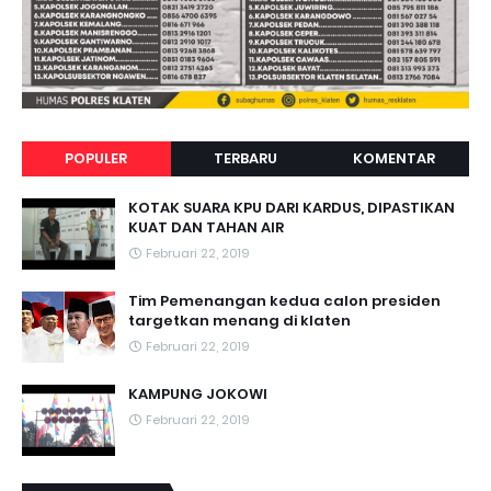
POPULER
TERBARU
KOMENTAR
KOTAK SUARA KPU DARI KARDUS, DIPASTIKAN
KUAT DAN TAHAN AIR
Februari 22, 2019
Tim Pemenangan kedua calon presiden
targetkan menang di klaten
Februari 22, 2019
KAMPUNG JOKOWI
Februari 22, 2019