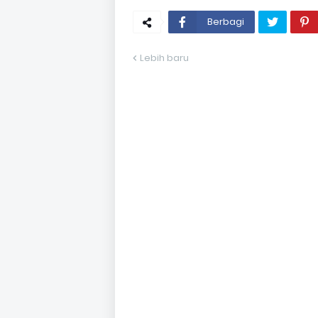
Berbagi
Lebih baru