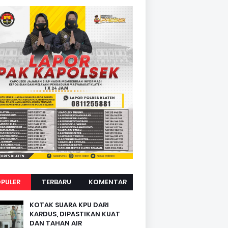
PULER
TERBARU
KOMENTAR
KOTAK SUARA KPU DARI
KARDUS, DIPASTIKAN KUAT
DAN TAHAN AIR