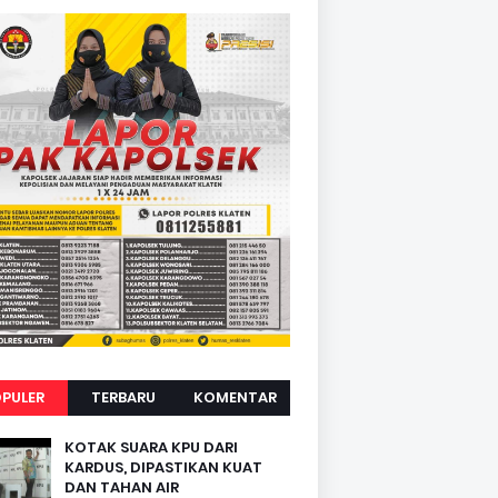
PULER
TERBARU
KOMENTAR
KOTAK SUARA KPU DARI
KARDUS, DIPASTIKAN KUAT
DAN TAHAN AIR