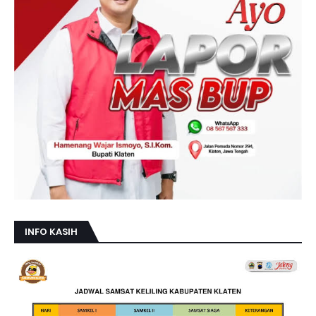
INFO KASIH