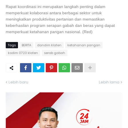
Rapat koordinasi ini merupakan langkah penting dalam
memperkuat kolaborasi antara berbagai sektor untuk
meningkatkan produktivitas pertanian dan memastikan
keberhasilan program serapan gabah dan beras yang dapat
memperkuat ketahanan pangan nasional. (Red)
Tags
BERITA
dandim klaten
ketahanan pangan
kodim 0723 klaten
serab gabah
Lebih baru
Lebih lama