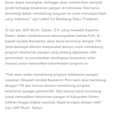
beras dapat meningkat, sehingga akan memberikan dampak
positif terhadap ketahanan pangan di Indonesia. Kita harus
bersinergi dalam mendukung program ini untuk mencapai hasil
yang maksimal,” ujar Letkol Czi Bambang Setyo Triwibowo.
Di sisi lain, AKP Much. Sahari, S.H, yang mewakili Kapolres
Klaten, dalam sambutannya menyampaikan bahwa Polri, di
bawah kendali Bareskrim, akan terus bersinergi dengan TNI
serta berbagai elemen masyarakat lainnya untuk mendukung
program ketahanan pangan yang sedang dijalankan oleh
pemerintah. Ia menekankan pentingnya kerjasama antar
instansi untuk memastikan keberhasilan program ini.
“Polri akan selalu mendukung program ketahanan pangan
nasional. Dibawah kendali Bareskrim Polri kami akan bersinergi
dengan TNI dan semua elemen mendukung program
ketahanan pangan pemerintah. Kita semua harus bersinergi
untuk memastikan ketahanan pangan di Kabupaten Klaten,
bahkan hingga tingkat nasional, dapat tercapai dengan baik,”
tutur AKP Much. Sahari.