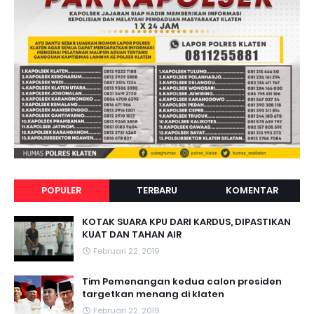
POPULER
TERBARU
KOMENTAR
KOTAK SUARA KPU DARI KARDUS, DIPASTIKAN
KUAT DAN TAHAN AIR
Februari 22, 2019
Tim Pemenangan kedua calon presiden
targetkan menang di klaten
Februari 22, 2019