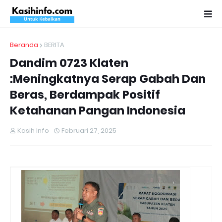
Beranda
BERITA
Dandim 0723 Klaten
:Meningkatnya Serap Gabah Dan
Beras, Berdampak Positif
Ketahanan Pangan Indonesia
Kasih Info
Februari 27, 2025