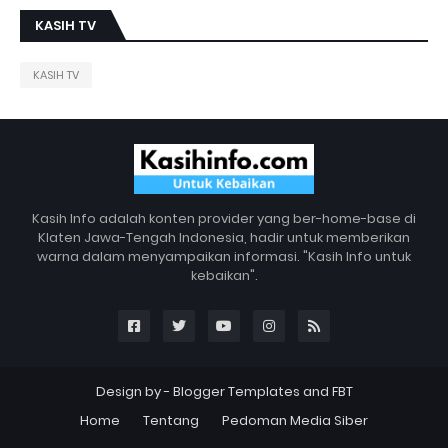
KASIH TV
KASIH TV
Kasih Info adalah konten provider yang ber-home-base di
Klaten Jawa-Tengah Indonesia, hadir untuk memberikan
warna dalam menyampaikan informasi. "Kasih Info untuk
kebaikan".
Design by -
Blogger Templates
and
FBT
Home
Tentang
Pedoman Media Siber