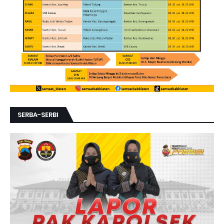
SERBA-SERBI