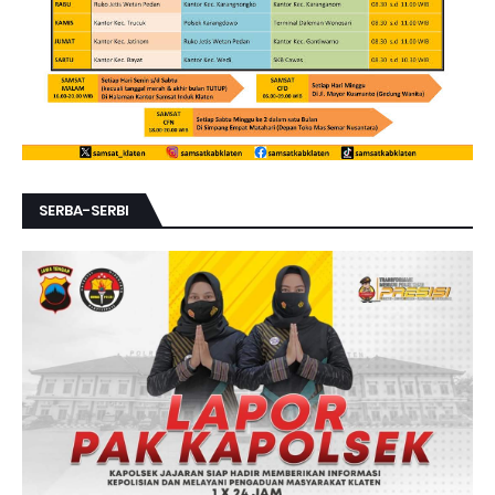
SERBA-SERBI