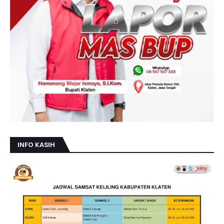
INFO KASIH