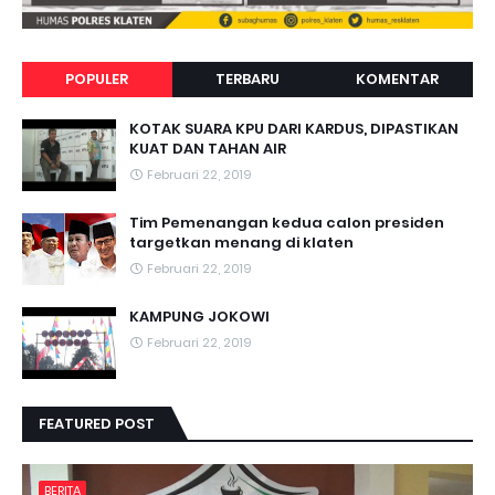
POPULER
TERBARU
KOMENTAR
KOTAK SUARA KPU DARI KARDUS, DIPASTIKAN
KUAT DAN TAHAN AIR
Februari 22, 2019
Tim Pemenangan kedua calon presiden
targetkan menang di klaten
Februari 22, 2019
KAMPUNG JOKOWI
Februari 22, 2019
FEATURED POST
BERITA