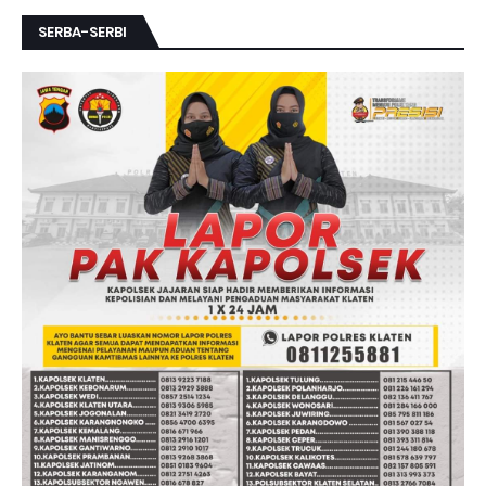
SERBA-SERBI