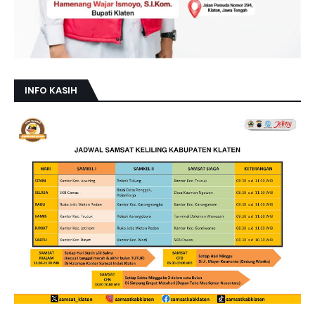
INFO KASIH