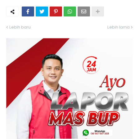
Lebih baru
Lebih lama