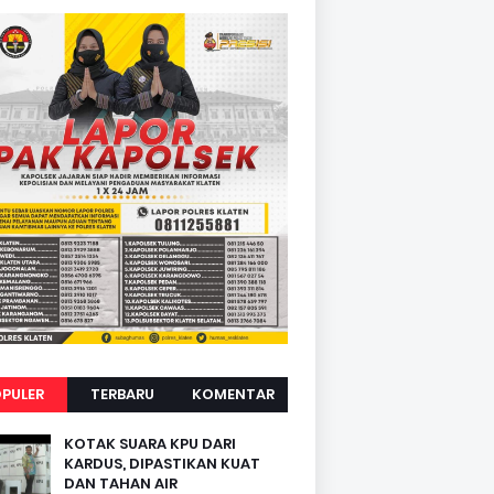
PULER
TERBARU
KOMENTAR
KOTAK SUARA KPU DARI
KARDUS, DIPASTIKAN KUAT
DAN TAHAN AIR