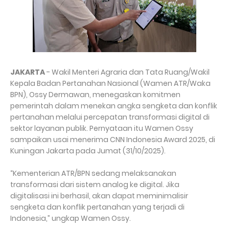
JAKARTA
- Wakil Menteri Agraria dan Tata Ruang/Wakil
Kepala Badan Pertanahan Nasional (Wamen ATR/Waka
BPN), Ossy Dermawan, menegaskan komitmen
pemerintah dalam menekan angka sengketa dan konflik
pertanahan melalui percepatan transformasi digital di
sektor layanan publik. Pernyataan itu Wamen Ossy
sampaikan usai menerima CNN Indonesia Award 2025, di
Kuningan Jakarta pada Jumat (31/10/2025).
“Kementerian ATR/BPN sedang melaksanakan
transformasi dari sistem analog ke digital. Jika
digitalisasi ini berhasil, akan dapat meminimalisir
sengketa dan konflik pertanahan yang terjadi di
Indonesia,” ungkap Wamen Ossy.