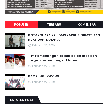
POPULER
TERBARU
KOMENTAR
KOTAK SUARA KPU DARI KARDUS, DIPASTIKAN
KUAT DAN TAHAN AIR
Februari 22, 2019
Tim Pemenangan kedua calon presiden
targetkan menang di klaten
Februari 22, 2019
KAMPUNG JOKOWI
Februari 22, 2019
FEATURED POST