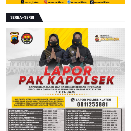
SERBA-SERBI