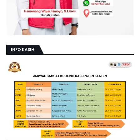
INFO KASIH