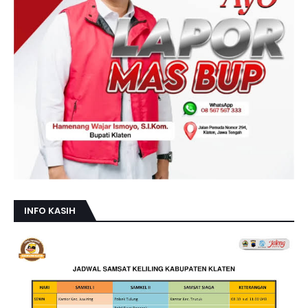
INFO KASIH