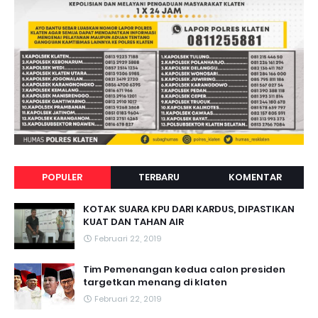
POPULER
TERBARU
KOMENTAR
KOTAK SUARA KPU DARI KARDUS, DIPASTIKAN
KUAT DAN TAHAN AIR
Februari 22, 2019
Tim Pemenangan kedua calon presiden
targetkan menang di klaten
Februari 22, 2019