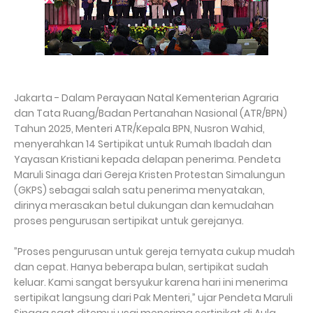
Jakarta - Dalam Perayaan Natal Kementerian Agraria
dan Tata Ruang/Badan Pertanahan Nasional (ATR/BPN)
Tahun 2025, Menteri ATR/Kepala BPN, Nusron Wahid,
menyerahkan 14 Sertipikat untuk Rumah Ibadah dan
Yayasan Kristiani kepada delapan penerima. Pendeta
Maruli Sinaga dari Gereja Kristen Protestan Simalungun
(GKPS) sebagai salah satu penerima menyatakan,
dirinya merasakan betul dukungan dan kemudahan
proses pengurusan sertipikat untuk gerejanya.
”Proses pengurusan untuk gereja ternyata cukup mudah
dan cepat. Hanya beberapa bulan, sertipikat sudah
keluar. Kami sangat bersyukur karena hari ini menerima
sertipikat langsung dari Pak Menteri,” ujar Pendeta Maruli