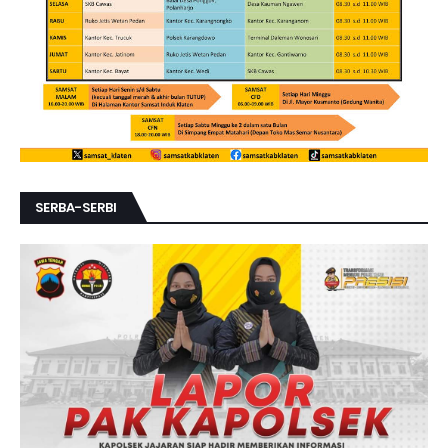
SERBA-SERBI