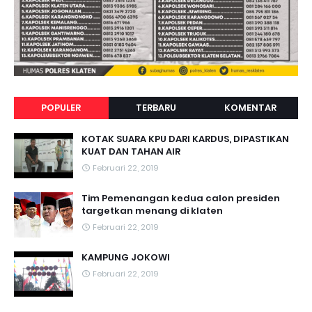
POPULER
TERBARU
KOMENTAR
KOTAK SUARA KPU DARI KARDUS, DIPASTIKAN
KUAT DAN TAHAN AIR
Februari 22, 2019
Tim Pemenangan kedua calon presiden
targetkan menang di klaten
Februari 22, 2019
KAMPUNG JOKOWI
Februari 22, 2019