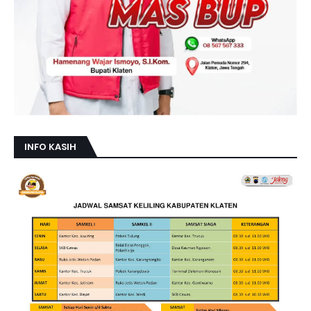
INFO KASIH