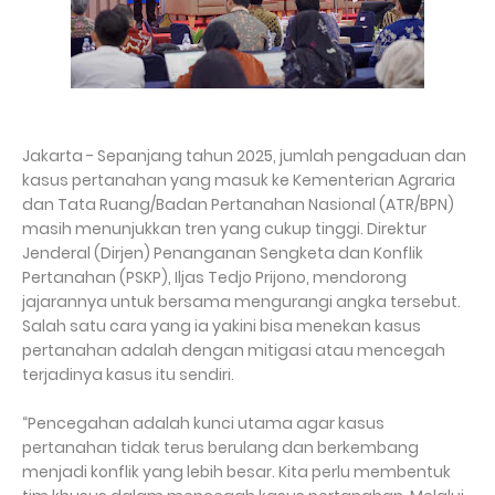
Jakarta - Sepanjang tahun 2025, jumlah pengaduan dan
kasus pertanahan yang masuk ke Kementerian Agraria
dan Tata Ruang/Badan Pertanahan Nasional (ATR/BPN)
masih menunjukkan tren yang cukup tinggi. Direktur
Jenderal (Dirjen) Penanganan Sengketa dan Konflik
Pertanahan (PSKP), Iljas Tedjo Prijono, mendorong
jajarannya untuk bersama mengurangi angka tersebut.
Salah satu cara yang ia yakini bisa menekan kasus
pertanahan adalah dengan mitigasi atau mencegah
terjadinya kasus itu sendiri.
“Pencegahan adalah kunci utama agar kasus
pertanahan tidak terus berulang dan berkembang
menjadi konflik yang lebih besar. Kita perlu membentuk