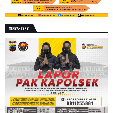
SERBA-SERBI