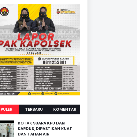
PULER
TERBARU
KOMENTAR
KOTAK SUARA KPU DARI
KARDUS, DIPASTIKAN KUAT
DAN TAHAN AIR