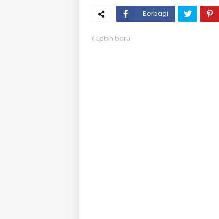
Berbagi
Lebih baru