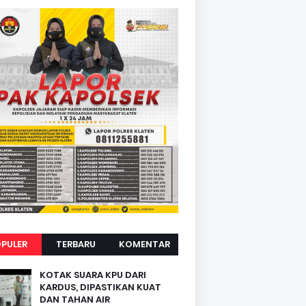
PULER
TERBARU
KOMENTAR
KOTAK SUARA KPU DARI
KARDUS, DIPASTIKAN KUAT
DAN TAHAN AIR