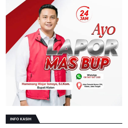
INFO KASIH