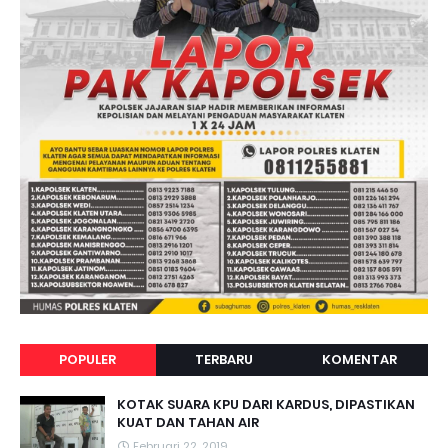
POPULER
TERBARU
KOMENTAR
KOTAK SUARA KPU DARI KARDUS, DIPASTIKAN
KUAT DAN TAHAN AIR
Februari 22, 2019