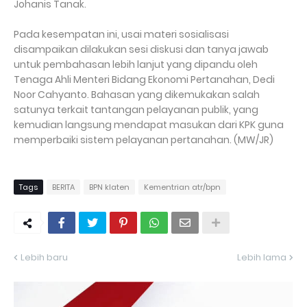
Johanis Tanak.
Pada kesempatan ini, usai materi sosialisasi
disampaikan dilakukan sesi diskusi dan tanya jawab
untuk pembahasan lebih lanjut yang dipandu oleh
Tenaga Ahli Menteri Bidang Ekonomi Pertanahan, Dedi
Noor Cahyanto. Bahasan yang dikemukakan salah
satunya terkait tantangan pelayanan publik, yang
kemudian langsung mendapat masukan dari KPK guna
memperbaiki sistem pelayanan pertanahan. (MW/JR)
Tags
BERITA
BPN klaten
Kementrian atr/bpn
Lebih baru
Lebih lama