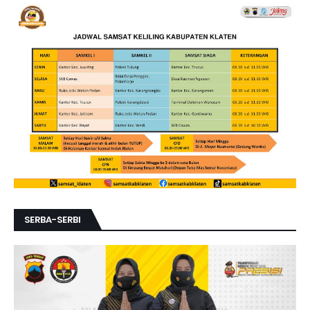
SERBA-SERBI