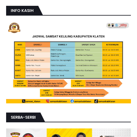
INFO KASIH
SERBA-SERBI