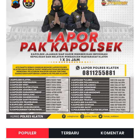
POPULER
TERBARU
KOMENTAR