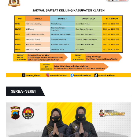
SERBA-SERBI