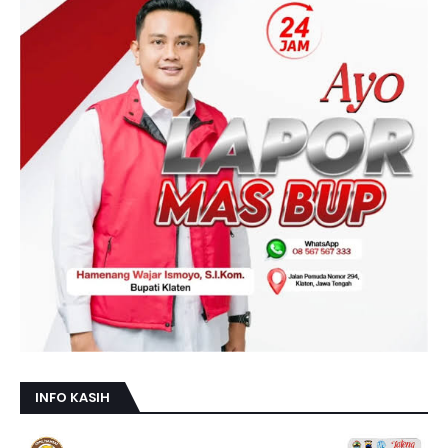
INFO KASIH