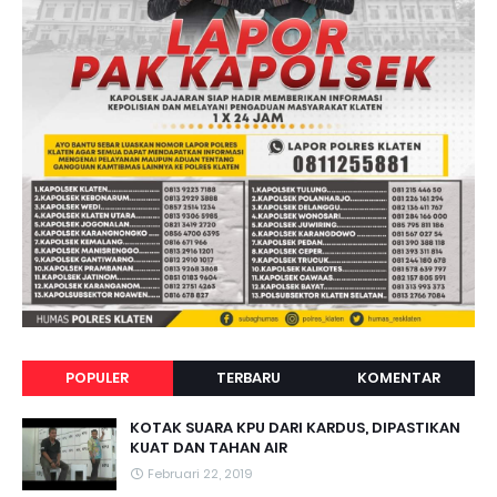
POPULER
TERBARU
KOMENTAR
KOTAK SUARA KPU DARI KARDUS, DIPASTIKAN
KUAT DAN TAHAN AIR
Februari 22, 2019