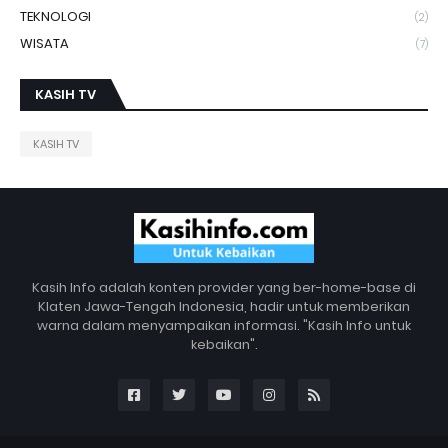
TEKNOLOGI
(2)
WISATA
(7)
KASIH TV
KASIH TV
Kasih Info adalah konten provider yang ber-home-base di
Klaten Jawa-Tengah Indonesia, hadir untuk memberikan
warna dalam menyampaikan informasi. "Kasih Info untuk
kebaikan".