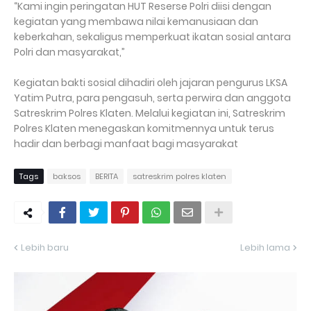
“Kami ingin peringatan HUT Reserse Polri diisi dengan
kegiatan yang membawa nilai kemanusiaan dan
keberkahan, sekaligus memperkuat ikatan sosial antara
Polri dan masyarakat,”
Kegiatan bakti sosial dihadiri oleh jajaran pengurus LKSA
Yatim Putra, para pengasuh, serta perwira dan anggota
Satreskrim Polres Klaten. Melalui kegiatan ini, Satreskrim
Polres Klaten menegaskan komitmennya untuk terus
hadir dan berbagi manfaat bagi masyarakat
Tags
baksos
BERITA
satreskrim polres klaten
Lebih baru
Lebih lama