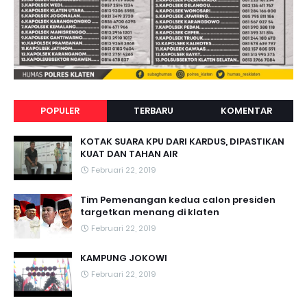
POPULER
TERBARU
KOMENTAR
KOTAK SUARA KPU DARI KARDUS, DIPASTIKAN
KUAT DAN TAHAN AIR
Februari 22, 2019
Tim Pemenangan kedua calon presiden
targetkan menang di klaten
Februari 22, 2019
KAMPUNG JOKOWI
Februari 22, 2019