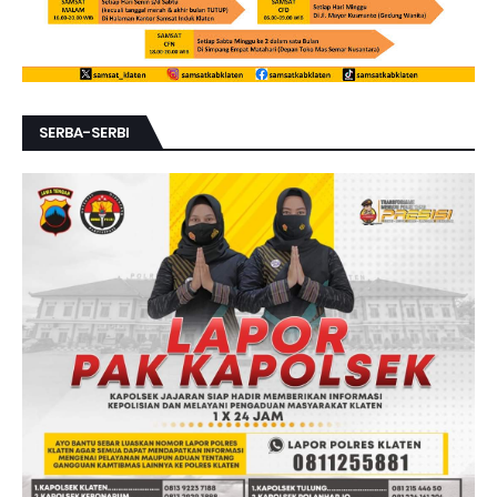
SERBA-SERBI