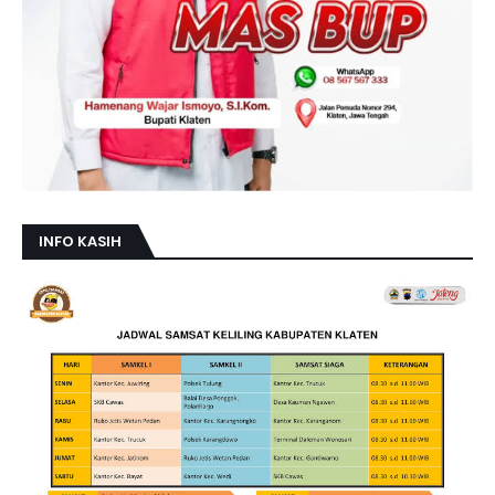
INFO KASIH