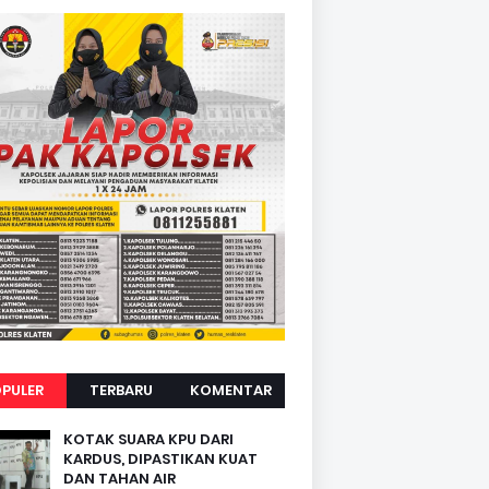
PULER
TERBARU
KOMENTAR
KOTAK SUARA KPU DARI
KARDUS, DIPASTIKAN KUAT
DAN TAHAN AIR