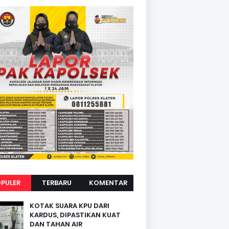
PULER
TERBARU
KOMENTAR
KOTAK SUARA KPU DARI
KARDUS, DIPASTIKAN KUAT
DAN TAHAN AIR