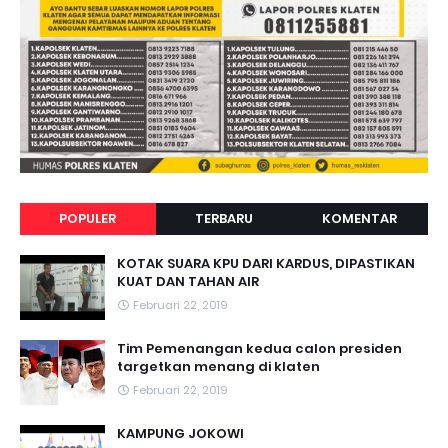
POPULER
TERBARU
KOMENTAR
KOTAK SUARA KPU DARI KARDUS, DIPASTIKAN
KUAT DAN TAHAN AIR
Februari 22, 2019
Tim Pemenangan kedua calon presiden
targetkan menang di klaten
Februari 22, 2019
KAMPUNG JOKOWI