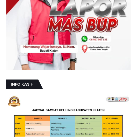
INFO KASIH