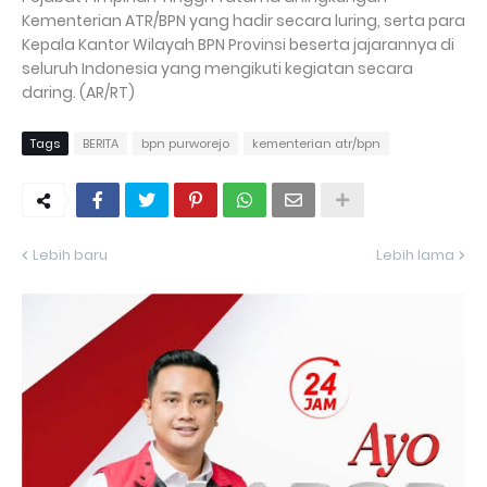
Kementerian ATR/BPN yang hadir secara luring, serta para
Kepala Kantor Wilayah BPN Provinsi beserta jajarannya di
seluruh Indonesia yang mengikuti kegiatan secara
daring. (AR/RT)
Tags
BERITA
bpn purworejo
kementerian atr/bpn
Lebih baru
Lebih lama