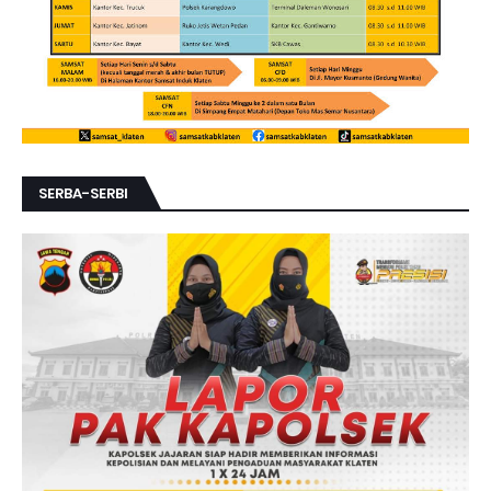
SERBA-SERBI