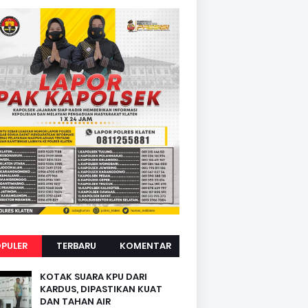
PULER
TERBARU
KOMENTAR
KOTAK SUARA KPU DARI
KARDUS, DIPASTIKAN KUAT
DAN TAHAN AIR