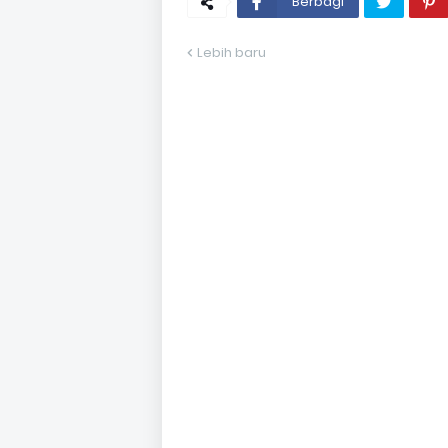
Berbagi
Lebih baru