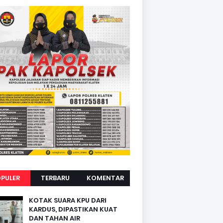
PULER
TERBARU
KOMENTAR
KOTAK SUARA KPU DARI
KARDUS, DIPASTIKAN KUAT
DAN TAHAN AIR