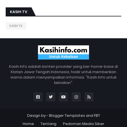
KASIH TV
KASIH TV
Kasih Info adalah konten provider yang ber-home-base di
Klaten Jawa-Tengah Indonesia, hadir untuk memberikan
warna dalam menyampaikan informasi. "Kasih Info untuk
kebaikan".
Design by -
Blogger Templates
and
FBT
Home
Tentang
Pedoman Media Siber