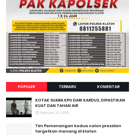
POPULER
TERBARU
KOMENTAR
KOTAK SUARA KPU DARI KARDUS, DIPASTIKAN
KUAT DAN TAHAN AIR
Februari 22, 2019
Tim Pemenangan kedua calon presiden
targetkan menang di klaten