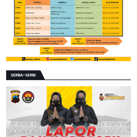
SERBA-SERBI