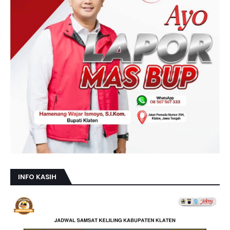
INFO KASIH