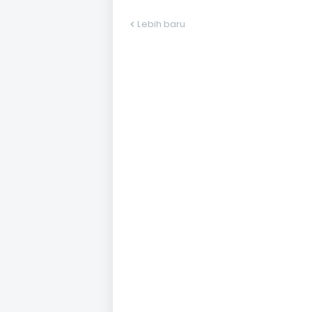
Lebih baru