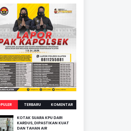
PULER
TERBARU
KOMENTAR
KOTAK SUARA KPU DARI
KARDUS, DIPASTIKAN KUAT
DAN TAHAN AIR