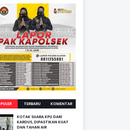
PULER
TERBARU
KOMENTAR
KOTAK SUARA KPU DARI
KARDUS, DIPASTIKAN KUAT
DAN TAHAN AIR