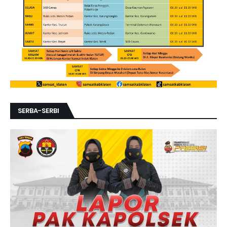
SERBA-SERBI