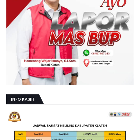
INFO KASIH