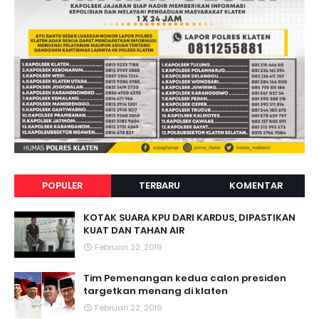
POPULER
TERBARU
KOMENTAR
KOTAK SUARA KPU DARI KARDUS, DIPASTIKAN
KUAT DAN TAHAN AIR
Februari 22, 2019
Tim Pemenangan kedua calon presiden
targetkan menang di klaten
Februari 22, 2019