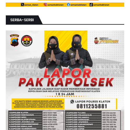
SERBA-SERBI