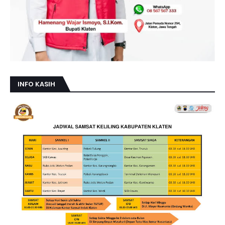
INFO KASIH