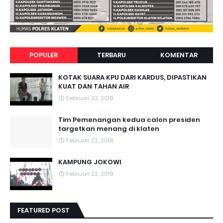
POPULER
TERBARU
KOMENTAR
KOTAK SUARA KPU DARI KARDUS, DIPASTIKAN
KUAT DAN TAHAN AIR
Februari 22, 2019
Tim Pemenangan kedua calon presiden
targetkan menang di klaten
Februari 22, 2019
KAMPUNG JOKOWI
Februari 22, 2019
FEATURED POST