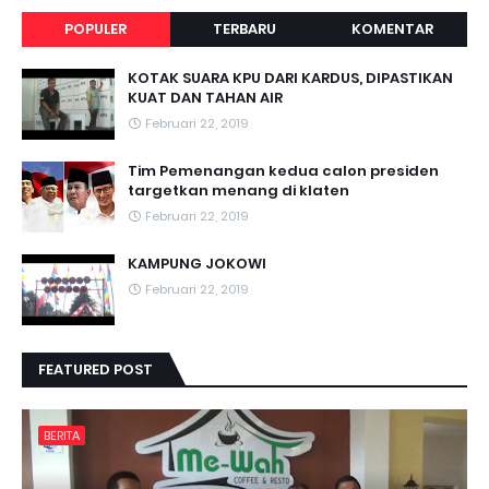
POPULER
TERBARU
KOMENTAR
KOTAK SUARA KPU DARI KARDUS, DIPASTIKAN
KUAT DAN TAHAN AIR
Februari 22, 2019
Tim Pemenangan kedua calon presiden
targetkan menang di klaten
Februari 22, 2019
KAMPUNG JOKOWI
Februari 22, 2019
FEATURED POST
BERITA