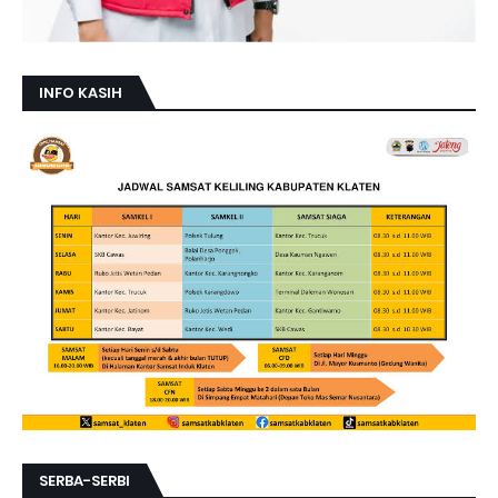
INFO KASIH
SERBA-SERBI