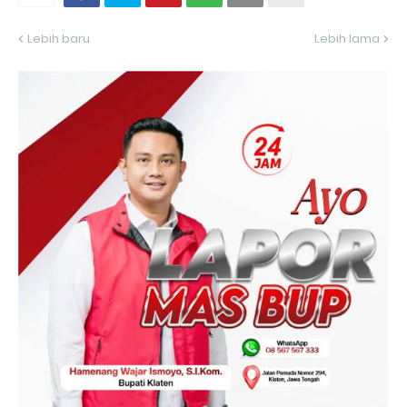
Lebih baru
Lebih lama