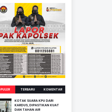
PULER
TERBARU
KOMENTAR
KOTAK SUARA KPU DARI
KARDUS, DIPASTIKAN KUAT
DAN TAHAN AIR