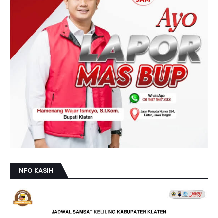
INFO KASIH