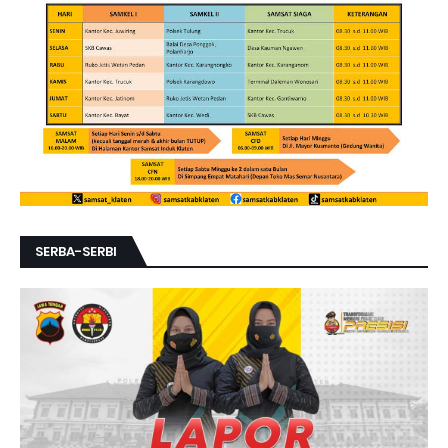
SERBA-SERBI