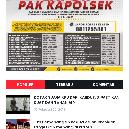
POPULER
TERBARU
KOMENTAR
KOTAK SUARA KPU DARI KARDUS, DIPASTIKAN
KUAT DAN TAHAN AIR
Februari 22, 2019
Tim Pemenangan kedua calon presiden
targetkan menang di klaten