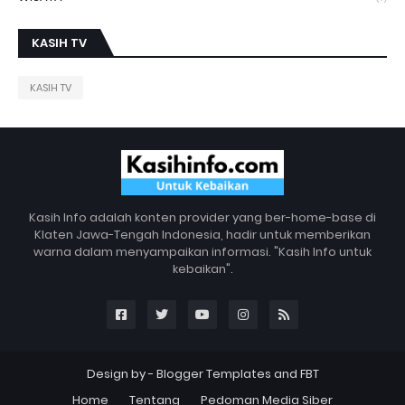
KASIH TV
KASIH TV
Kasih Info adalah konten provider yang ber-home-base di
Klaten Jawa-Tengah Indonesia, hadir untuk memberikan
warna dalam menyampaikan informasi. "Kasih Info untuk
kebaikan".
Design by -
Blogger Templates
and
FBT
Home
Tentang
Pedoman Media Siber