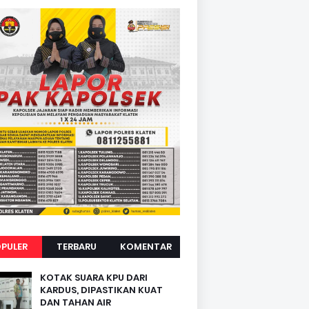
PULER
TERBARU
KOMENTAR
KOTAK SUARA KPU DARI
KARDUS, DIPASTIKAN KUAT
DAN TAHAN AIR