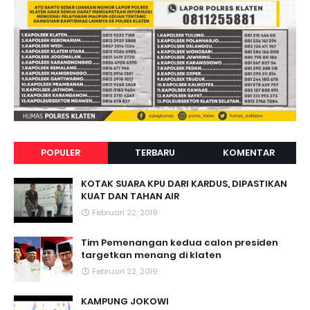
POPULER
TERBARU
KOMENTAR
KOTAK SUARA KPU DARI KARDUS, DIPASTIKAN
KUAT DAN TAHAN AIR
Februari 22, 2019
Tim Pemenangan kedua calon presiden
targetkan menang di klaten
Februari 22, 2019
KAMPUNG JOKOWI