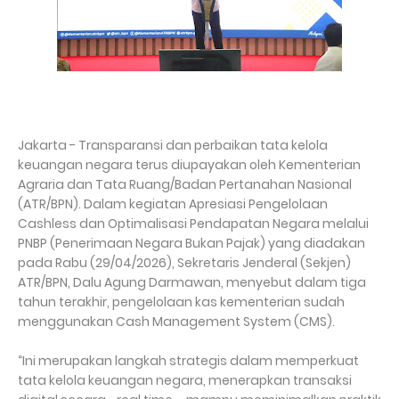
Jakarta - Transparansi dan perbaikan tata kelola
keuangan negara terus diupayakan oleh Kementerian
Agraria dan Tata Ruang/Badan Pertanahan Nasional
(ATR/BPN). Dalam kegiatan Apresiasi Pengelolaan
Cashless dan Optimalisasi Pendapatan Negara melalui
PNBP (Penerimaan Negara Bukan Pajak) yang diadakan
pada Rabu (29/04/2026), Sekretaris Jenderal (Sekjen)
ATR/BPN, Dalu Agung Darmawan, menyebut dalam tiga
tahun terakhir, pengelolaan kas kementerian sudah
menggunakan Cash Management System (CMS).
“Ini merupakan langkah strategis dalam memperkuat
tata kelola keuangan negara, menerapkan transaksi