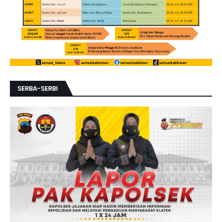
SERBA-SERBI