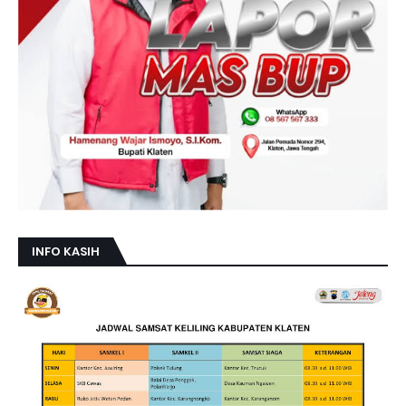
INFO KASIH