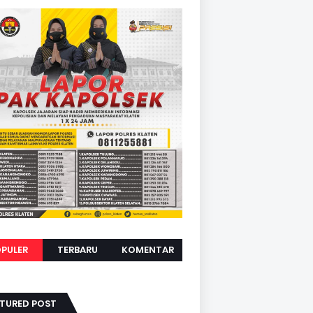
PULER
TERBARU
KOMENTAR
ATURED POST