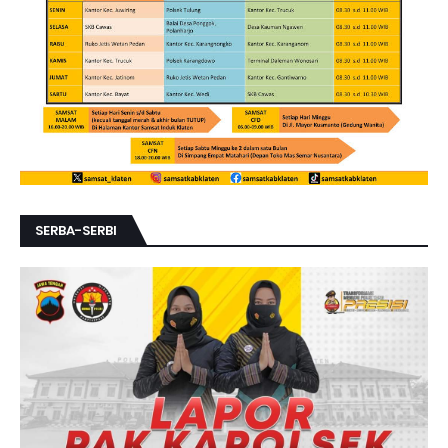
SERBA-SERBI