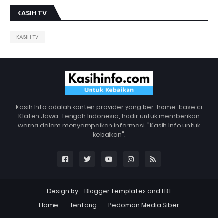
KASIH TV
KASIH TV
Kasih Info adalah konten provider yang ber-home-base di
Klaten Jawa-Tengah Indonesia, hadir untuk memberikan
warna dalam menyampaikan informasi. "Kasih Info untuk
kebaikan".
Design by -
Blogger Templates
and
FBT
Home
Tentang
Pedoman Media Siber