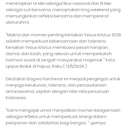
menetapkan 14 Mei sebagai libur nasional dan 15 Mei
sebagai cuti bersama, menciptakan long weekend yang
memungkinkan refleksi bersama dan mempererat
silaturahmi.
"Makna dan momen penting Kenaikan Yesus Kristus 2026
adalah memperkuat kebersamaan dan toleransi.
Kenaikan Yesus Kristus membawa pesan harapan,
damai, dan kasih, yang relevan untuk memperkokoh
harmoni sosial di tengah masyarakat majemuk." kata
Lipiyus Biniluk di Papua, Rabu ( 13/5/2026 ).
Dikatakan bagwa hari besar ini menjadi pengingat untuk
menjaga kerukunan, toleransi, dan persaudaraan
antarsesama, sejalan dengan nilai-nilai persatuan
Indonesia.
"Kami mengajak umat menjadikan momen keagamaan
sebagai refleksi untuk memperkuat sinergi dalam
pelayanan dan solidaritas bagi bangsa. " ujarnya.