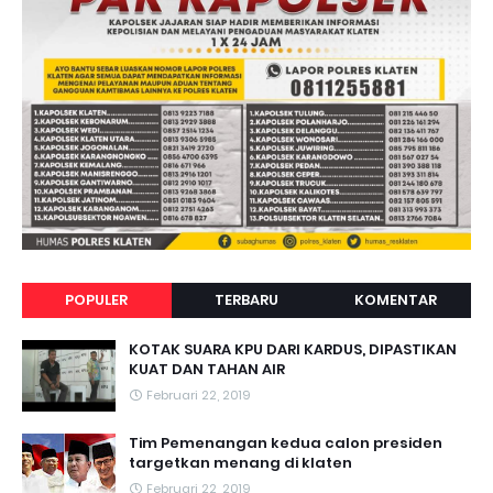
POPULER
TERBARU
KOMENTAR
KOTAK SUARA KPU DARI KARDUS, DIPASTIKAN
KUAT DAN TAHAN AIR
Februari 22, 2019
Tim Pemenangan kedua calon presiden
targetkan menang di klaten
Februari 22, 2019