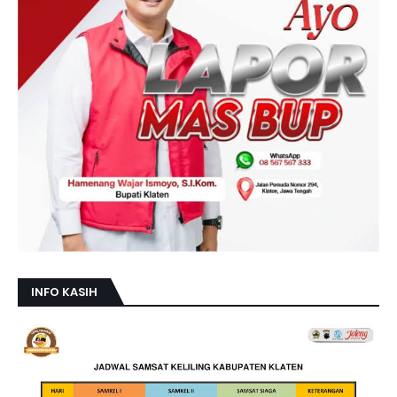
INFO KASIH