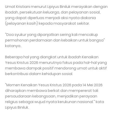
Umat Kristiani menurut Lipiyus Biniluk merayakan dengan
ibadah, persekutuan keluarga, dan pelayanan sosial,
yang dapat diperluas menjadi aksi nyata diakonia
(pelayanan kasih) kepada masyarakat sekitar.
"Doa syukur yang dipanjatkan sering kali mencakup
permohonan perdamaian dan kebaikan untuk bangsa"
katanya..
Beberapa hal yang diangkat untuk ibadah Kenaikan
Yesus Kristus 2026 menurutnya fokus pada hal-hal yang
membawa dampak positif mendorong umat untuk aktif
berkontribusi dalam kehidupan sosial.
"Momen Kenaikan Yesus Kristus 2026 pada 14 Mei 2026
diharapkan membawa berkat dan mempererat tali
persaudaraan kebangsaan, menjadikan perayaan
religius sebagai wujud nyata kerukunan nasional." kata
Lipiyus Biniluk.