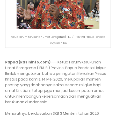
Ketua Forum Kerukunan Umat Beragama ( FKUB ) Provinsi Papua Pendeta
Lipiyus Biniluk.
Papua (kasihinfo.com)
--- Ketua Forum Kerukunan
Umat Beragama ( FKUB ) Provinsi Papua Pendeta Lipiyus
Biniluk mengatakan bahwa peringatan Kenaikan Yesus
Kristus pada Kamis, 14 Mei 2026, merupakan momen
penting yang tidak hanya sakral secara religius bagi
umat Kristiani, tetapi juga menjadi kesempatan emas
untuk membangun kebersamaan dan menguatkan
kerukunan di Indonesia.
Menurutnya berdasarkan SKB 3 Menteri, tahun 2026