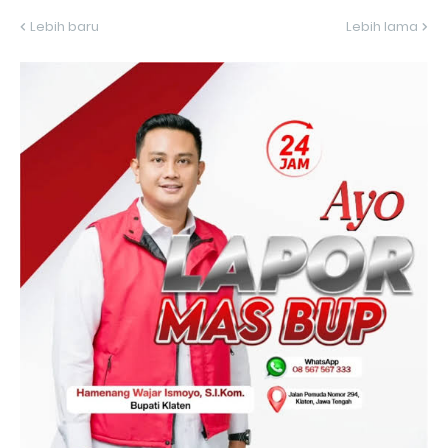
Lebih baru
Lebih lama