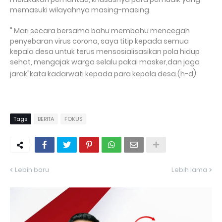
memasuki wilayahnya masing-masing.
" Mari secara bersama bahu membahu mencegah
penyebaran virus corona, saya titip kepada semua
kepala desa untuk terus mensosialisasikan pola hidup
sehat, mengajak warga selalu pakai masker,dan jaga
)
jarak"kata kadarwati kepada para kepala desa.(h-d
Tags
BERITA
FOKUS
Lebih baru
Lebih lama