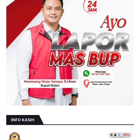
INFO KASIH