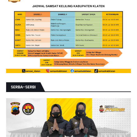
SERBA-SERBI