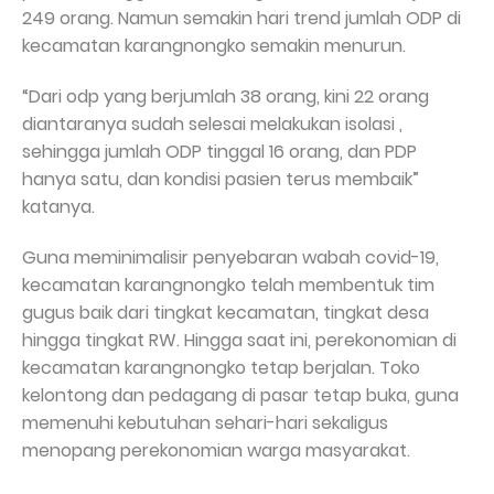
249 orang. Namun semakin hari trend jumlah ODP di
kecamatan karangnongko semakin menurun.
“Dari odp yang berjumlah 38 orang, kini 22 orang
diantaranya sudah selesai melakukan isolasi ,
sehingga jumlah ODP tinggal 16 orang, dan PDP
hanya satu, dan kondisi pasien terus membaik”
katanya.
Guna meminimalisir penyebaran wabah covid-19,
kecamatan karangnongko telah membentuk tim
gugus baik dari tingkat kecamatan, tingkat desa
hingga tingkat RW. Hingga saat ini, perekonomian di
kecamatan karangnongko tetap berjalan. Toko
kelontong dan pedagang di pasar tetap buka, guna
memenuhi kebutuhan sehari-hari sekaligus
menopang perekonomian warga masyarakat.