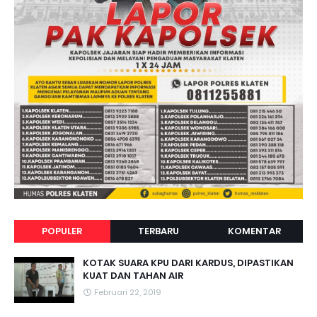
POPULER
TERBARU
KOMENTAR
KOTAK SUARA KPU DARI KARDUS, DIPASTIKAN
KUAT DAN TAHAN AIR
Februari 22, 2019