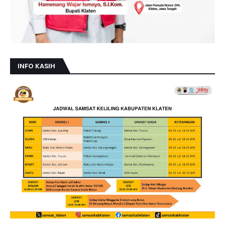
INFO KASIH