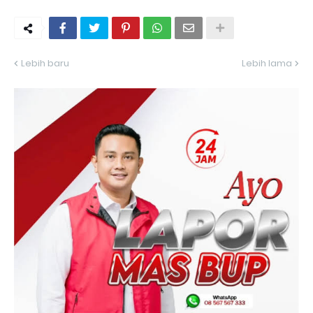
Lebih baru
Lebih lama