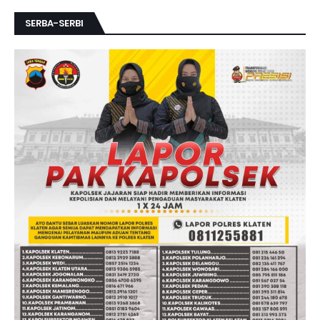
SERBA-SERBI