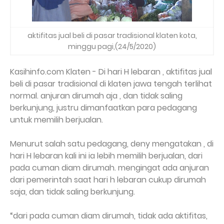
aktifitas jual beli di pasar tradisional klaten kota,
minggu pagi,(24/5/2020)
Kasihinfo.com Klaten - Di hari H lebaran , aktifitas jual
beli di pasar tradisional di klaten jawa tengah terlihat
normal. anjuran dirumah aja , dan tidak saling
berkunjung, justru dimanfaatkan para pedagang
untuk memilih berjualan.
Menurut salah satu pedagang, deny mengatakan , di
hari H lebaran kali ini ia lebih memilih berjualan, dari
pada cuman diam dirumah. mengingat ada anjuran
dari pemerintah saat hari h lebaran cukup dirumah
saja, dan tidak saling berkunjung.
“dari pada cuman diam dirumah, tidak ada aktifitas,