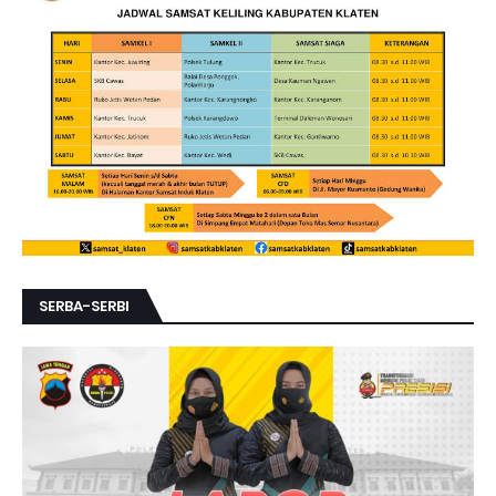
SERBA-SERBI