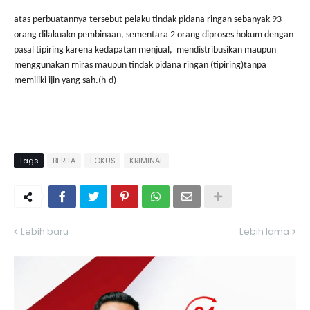
atas perbuatannya tersebut pelaku tindak pidana ringan sebanyak 93
orang dilakuakn pembinaan, sementara 2 orang diproses hokum dengan
pasal tipiring karena kedapatan menjual,
mendistribusikan maupun
menggunakan miras maupun tindak pidana ringan (tipiring)tanpa
memiliki ijin yang sah.(h-d)
Tags
BERITA
FOKUS
KRIMINAL
Lebih baru
Lebih lama