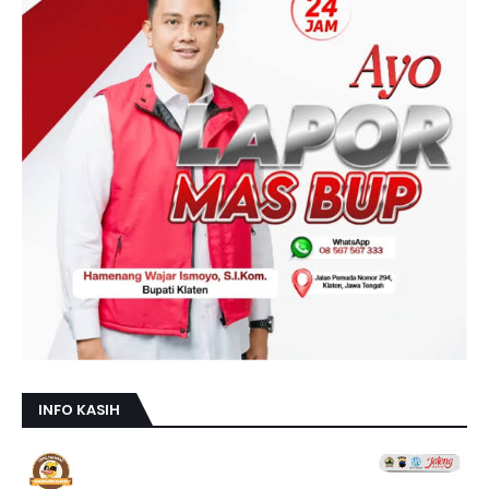
INFO KASIH