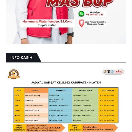
INFO KASIH