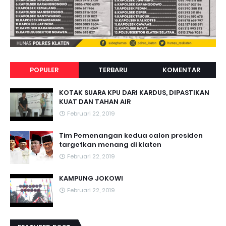
POPULER
TERBARU
KOMENTAR
KOTAK SUARA KPU DARI KARDUS, DIPASTIKAN
KUAT DAN TAHAN AIR
Februari 22, 2019
Tim Pemenangan kedua calon presiden
targetkan menang di klaten
Februari 22, 2019
KAMPUNG JOKOWI
Februari 22, 2019