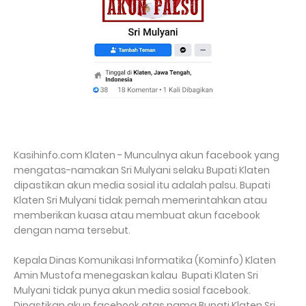
Kasihinfo.com Klaten - Munculnya akun facebook yang
mengatas-namakan Sri Mulyani selaku Bupati Klaten
dipastikan akun media sosial itu adalah palsu. Bupati
Klaten Sri Mulyani tidak pernah memerintahkan atau
memberikan kuasa atau membuat akun facebook
dengan nama tersebut.
Kepala Dinas Komunikasi Informatika (Kominfo) Klaten
Amin Mustofa menegaskan kalau Bupati Klaten Sri
Mulyani tidak punya akun media sosial facebook.
Dipastikan akun facebook atas nama Bupati Klaten Sri