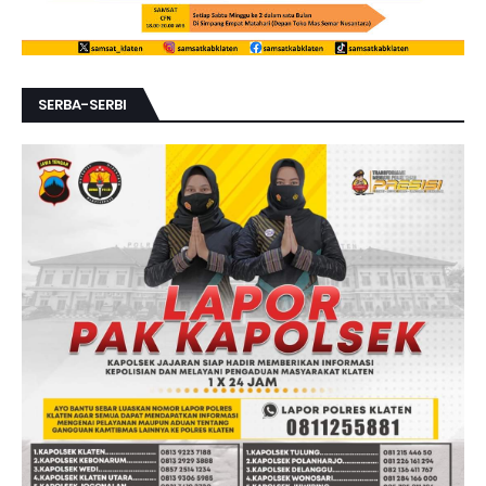
SERBA-SERBI