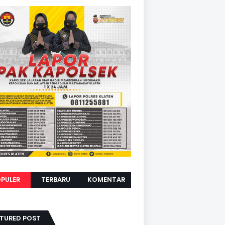
PULER
TERBARU
KOMENTAR
ATURED POST