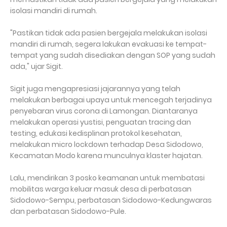
isolasi mandiri di rumah.
"Pastikan tidak ada pasien bergejala melakukan isolasi
mandiri di rumah, segera lakukan evakuasi ke tempat-
tempat yang sudah disediakan dengan SOP yang sudah
ada," ujar Sigit.
Sigit juga mengapresiasi jajarannya yang telah
melakukan berbagai upaya untuk mencegah terjadinya
penyebaran virus corona di Lamongan. Diantaranya
melakukan operasi yustisi, penguatan tracing dan
testing, edukasi kedisplinan protokol kesehatan,
melakukan micro lockdown terhadap Desa Sidodowo,
Kecamatan Modo karena munculnya klaster hajatan.
Lalu, mendirikan 3 posko keamanan untuk membatasi
mobilitas warga keluar masuk desa di perbatasan
Sidodowo-Sempu, perbatasan Sidodowo-Kedungwaras
dan perbatasan Sidodowo-Pule.