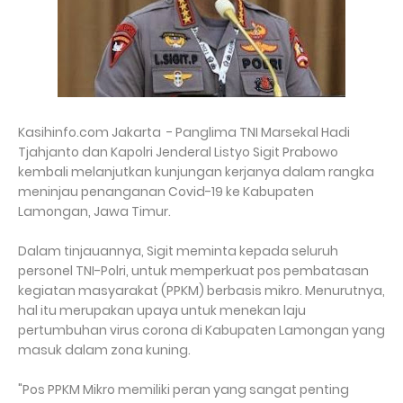
Kasihinfo.com Jakarta - Panglima TNI Marsekal Hadi
Tjahjanto dan Kapolri Jenderal Listyo Sigit Prabowo
kembali melanjutkan kunjungan kerjanya dalam rangka
meninjau penanganan Covid-19 ke Kabupaten
Lamongan, Jawa Timur.
Dalam tinjauannya, Sigit meminta kepada seluruh
personel TNI-Polri, untuk memperkuat pos pembatasan
kegiatan masyarakat (PPKM) berbasis mikro. Menurutnya,
hal itu merupakan upaya untuk menekan laju
pertumbuhan virus corona di Kabupaten Lamongan yang
masuk dalam zona kuning.
"Pos PPKM Mikro memiliki peran yang sangat penting