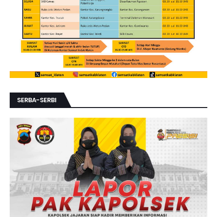
SERBA-SERBI