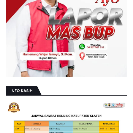
INFO KASIH