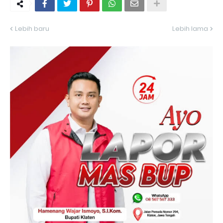
Lebih baru
Lebih lama