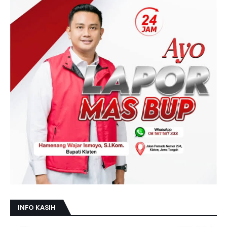
INFO KASIH