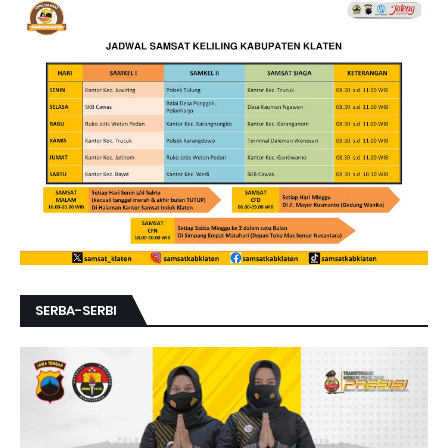
SERBA-SERBI