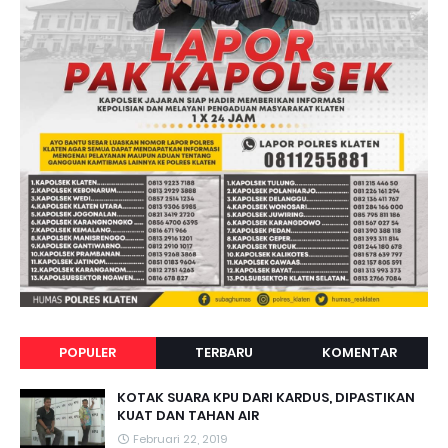
POPULER
TERBARU
KOMENTAR
KOTAK SUARA KPU DARI KARDUS, DIPASTIKAN
KUAT DAN TAHAN AIR
Februari 22, 2019