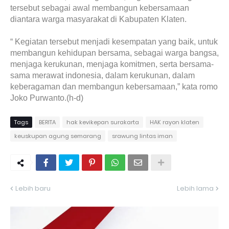
tersebut sebagai awal membangun kebersamaan
diantara warga masyarakat di Kabupaten Klaten.
“ Kegiatan tersebut menjadi kesempatan yang baik, untuk
membangun kehidupan bersama, sebagai warga bangsa,
menjaga kerukunan, menjaga komitmen, serta bersama-
sama merawat indonesia, dalam kerukunan, dalam
keberagaman dan membangun kebersamaan,” kata romo
Joko Purwanto.(h-d)
Tags
BERITA
hak kevikepan surakarta
HAK rayon klaten
keuskupan agung semarang
srawung lintas iman
Lebih baru
Lebih lama