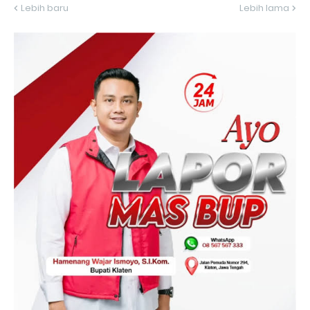
Lebih baru
Lebih lama