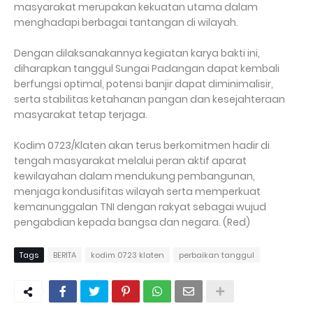
masyarakat merupakan kekuatan utama dalam
menghadapi berbagai tantangan di wilayah.
Dengan dilaksanakannya kegiatan karya bakti ini,
diharapkan tanggul Sungai Padangan dapat kembali
berfungsi optimal, potensi banjir dapat diminimalisir,
serta stabilitas ketahanan pangan dan kesejahteraan
masyarakat tetap terjaga.
Kodim 0723/Klaten akan terus berkomitmen hadir di
tengah masyarakat melalui peran aktif aparat
kewilayahan dalam mendukung pembangunan,
menjaga kondusifitas wilayah serta memperkuat
kemanunggalan TNI dengan rakyat sebagai wujud
pengabdian kepada bangsa dan negara. (Red)
Tags
BERITA
kodim 0723 klaten
perbaikan tanggul