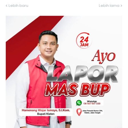
Lebih baru
Lebih lama