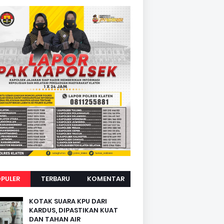
PULER
TERBARU
KOMENTAR
KOTAK SUARA KPU DARI
KARDUS, DIPASTIKAN KUAT
DAN TAHAN AIR